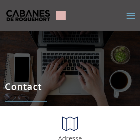
Contact
Adresse