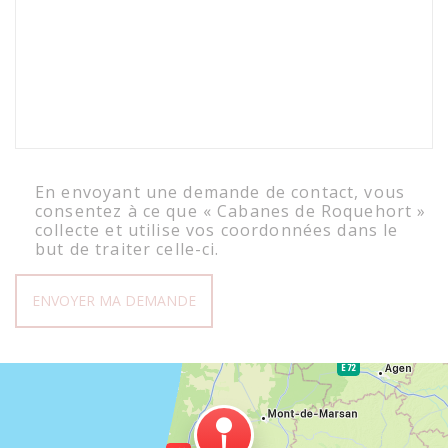
En envoyant une demande de contact, vous
consentez à ce que « Cabanes de Roquehort »
collecte et utilise vos coordonnées dans le
but de traiter celle-ci.