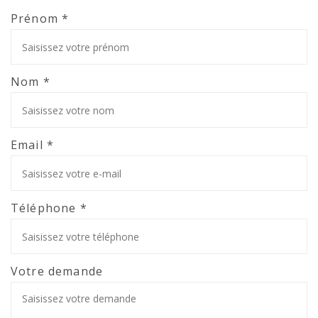
Prénom *
Nom *
Email *
Téléphone *
Votre demande