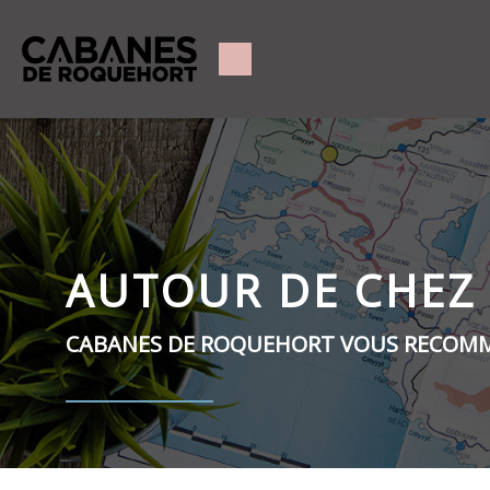
AUTOUR DE CHEZ
CABANES DE ROQUEHORT VOUS RECOMMAN