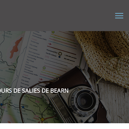
URS DE SALIES DE BEARN