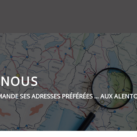
 NOUS
DE SES ADRESSES PRÉFÉRÉES ... AUX ALENTO