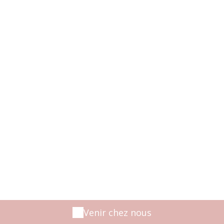
Venir chez nous